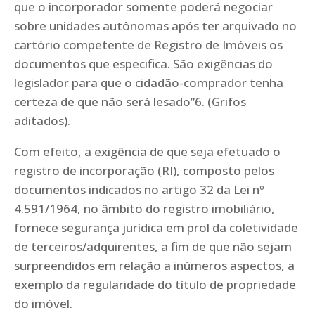
que o incorporador somente poderá negociar
sobre unidades autônomas após ter arquivado no
cartório competente de Registro de Imóveis os
documentos que especifica. São exigências do
legislador para que o cidadão-comprador tenha
certeza de que não será lesado”6. (Grifos
aditados).
Com efeito, a exigência de que seja efetuado o
registro de incorporação (RI), composto pelos
documentos indicados no artigo 32 da Lei nº
4.591/1964, no âmbito do registro imobiliário,
fornece segurança jurídica em prol da coletividade
de terceiros/adquirentes, a fim de que não sejam
surpreendidos em relação a inúmeros aspectos, a
exemplo da regularidade do título de propriedade
do imóvel.