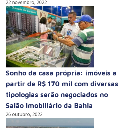
22 novembro, 2022
Sonho da casa própria: imóveis a
partir de R$ 170 mil com diversas
tipologias serão negociados no
Salão Imobiliário da Bahia
26 outubro, 2022