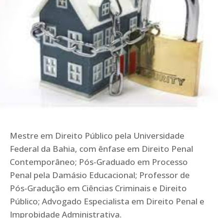
Mestre em Direito Público pela Universidade
Federal da Bahia, com ênfase em Direito Penal
Contemporâneo; Pós-Graduado em Processo
Penal pela Damásio Educacional; Professor de
Pós-Gradução em Ciências Criminais e Direito
Público; Advogado Especialista em Direito Penal e
Improbidade Administrativa.