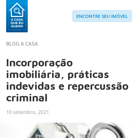
ENCONTRE SEU IMÓVEL
BLOG A CASA
Incorporação
imobiliária, práticas
indevidas e repercussão
criminal
10 setembro, 2021