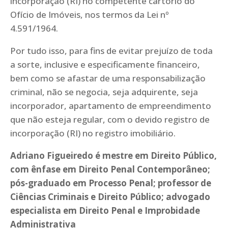
incorporação (RI) no competente cartório do
Ofício de Imóveis, nos termos da Lei nº
4.591/1964.
Por tudo isso, para fins de evitar prejuízo de toda
a sorte, inclusive e especificamente financeiro,
bem como se afastar de uma responsabilização
criminal, não se negocia, seja adquirente, seja
incorporador, apartamento de empreendimento
que não esteja regular, com o devido registro de
incorporação (RI) no registro imobiliário.
Adriano Figueiredo é mestre em Direito Público,
com ênfase em Direito Penal Contemporâneo;
pós-graduado em Processo Penal; professor de
Ciências Criminais e Direito Público; advogado
especialista em Direito Penal e Improbidade
Administrativa