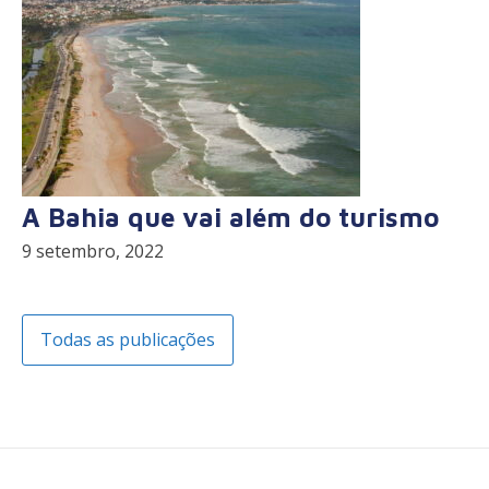
A Bahia que vai além do turismo
9 setembro, 2022
Todas as publicações