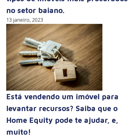
no setor baiano.
13 janeiro, 2023
Está vendendo um imóvel para
levantar recursos? Saiba que o
Home Equity pode te ajudar, e,
muito!