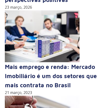
23 março, 2026
Mais emprego e renda: Mercado
Imobiliário é um dos setores que
mais contrata no Brasil
21 março, 2023