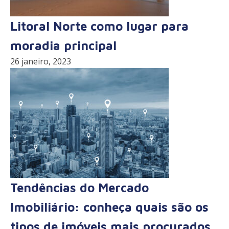
Litoral Norte como lugar para
moradia principal
26 janeiro, 2023
Tendências do Mercado
Imobiliário: conheça quais são os
tipos de imóveis mais procurados