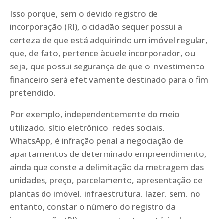
Isso porque, sem o devido registro de
incorporação (RI), o cidadão sequer possui a
certeza de que está adquirindo um imóvel regular,
que, de fato, pertence àquele incorporador, ou
seja, que possui segurança de que o investimento
financeiro será efetivamente destinado para o fim
pretendido.
Por exemplo, independentemente do meio
utilizado, sítio eletrônico, redes sociais,
WhatsApp, é infração penal a negociação de
apartamentos de determinado empreendimento,
ainda que conste a delimitação da metragem das
unidades, preço, parcelamento, apresentação de
plantas do imóvel, infraestrutura, lazer, sem, no
entanto, constar o número do registro da