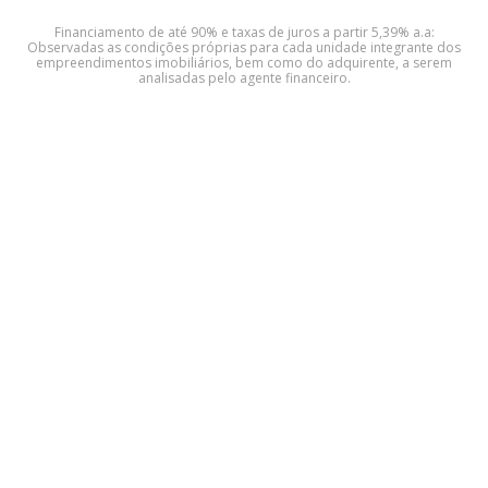
Financiamento de até 90% e taxas de juros a partir 5,39% a.a:
Observadas as condições próprias para cada unidade integrante dos
empreendimentos imobiliários, bem como do adquirente, a serem
analisadas pelo agente financeiro.