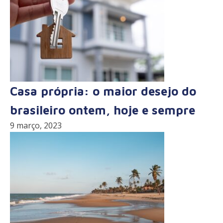
Casa própria: o maior desejo do
brasileiro ontem, hoje e sempre
9 março, 2023