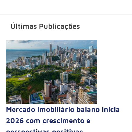
Últimas Publicações
Mercado imobiliário baiano inicia
2026 com crescimento e
perspectivas positivas