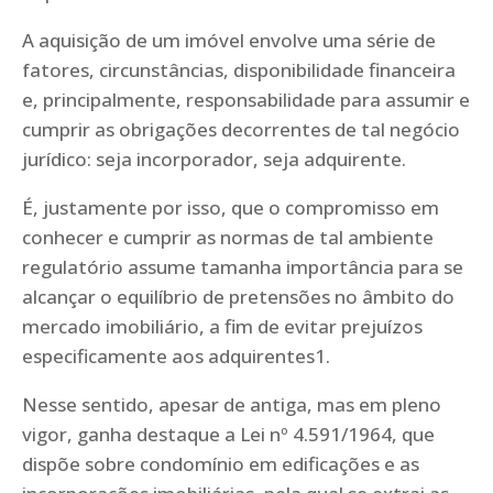
A aquisição de um imóvel envolve uma série de
fatores, circunstâncias, disponibilidade financeira
e, principalmente, responsabilidade para assumir e
cumprir as obrigações decorrentes de tal negócio
jurídico: seja incorporador, seja adquirente.
É, justamente por isso, que o compromisso em
conhecer e cumprir as normas de tal ambiente
regulatório assume tamanha importância para se
alcançar o equilíbrio de pretensões no âmbito do
mercado imobiliário, a fim de evitar prejuízos
especificamente aos adquirentes1.
Nesse sentido, apesar de antiga, mas em pleno
vigor, ganha destaque a Lei nº 4.591/1964, que
dispõe sobre condomínio em edificações e as